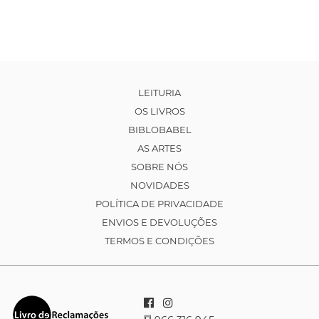
LEITURIA
OS LIVROS
BIBLOBABEL
AS ARTES
SOBRE NÓS
NOVIDADES
POLÍTICA DE PRIVACIDADE
ENVIOS E DEVOLUÇÕES
TERMOS E CONDIÇÕES