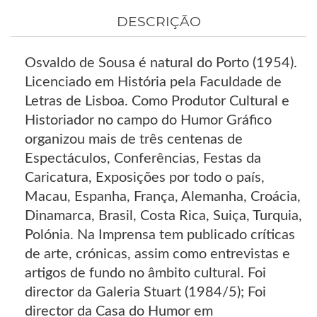
DESCRIÇÃO
Osvaldo de Sousa é natural do Porto (1954).
Licenciado em História pela Faculdade de
Letras de Lisboa. Como Produtor Cultural e
Historiador no campo do Humor Gráfico
organizou mais de três centenas de
Espectáculos, Conferências, Festas da
Caricatura, Exposições por todo o país,
Macau, Espanha, França, Alemanha, Croácia,
Dinamarca, Brasil, Costa Rica, Suiça, Turquia,
Polónia. Na Imprensa tem publicado críticas
de arte, crónicas, assim como entrevistas e
artigos de fundo no âmbito cultural. Foi
director da Galeria Stuart (1984/5); Foi
director da Casa do Humor em