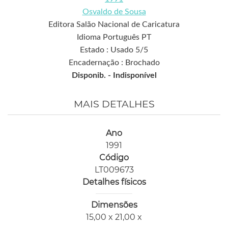
Osvaldo de Sousa
Editora Salão Nacional de Caricatura
Idioma Português PT
Estado : Usado 5/5
Encadernação : Brochado
Disponib. -
Indisponível
MAIS DETALHES
Ano
1991
Código
LT009673
Detalhes físicos
Dimensões
15,00 x 21,00 x