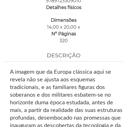
9789723309010
Detalhes físicos
Dimensões
14,00 x 20,00 x
Nº Páginas
320
DESCRIÇÃO
A imagem que da Europa clássica aqui se
revela não se ajusta aos esquemas
tradicionais, e as familiares figuras dos
soberanos e dos militares esbatem-se no
horizonte duma época estudada, antes de
mais, a partir da realidade das suas estruturas
profundas, desembocado nas promessas que
inauguram as descobertas da tecnologia e da