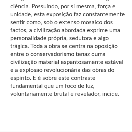
ciência. Possuindo, por si mesma, força e
unidade, esta exposição faz constantemente
sentir como, sob o extenso mosaico dos
factos, a civilização abordada exprime uma
personalidade própria, sedutora e algo
trágica. Toda a obra se centra na oposição
entre o conservadorismo tenaz duma
civilização material espantosamente estável
e a explosão revolucionária das obras do
espírito. E é sobre este contraste
fundamental que um foco de luz,
voluntariamente brutal e revelador, incide.