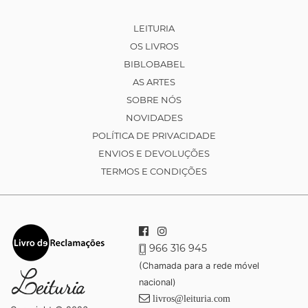
LEITURIA
OS LIVROS
BIBLOBABEL
AS ARTES
SOBRE NÓS
NOVIDADES
POLÍTICA DE PRIVACIDADE
ENVIOS E DEVOLUÇÕES
TERMOS E CONDIÇÕES
966 316 945
(Chamada para a rede móvel
nacional)
livros@leituria.com