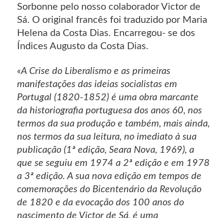
Sorbonne pelo nosso colaborador Victor de
Sá. O original francês foi traduzido por Maria
Helena da Costa Dias. Encarregou- se dos
Índices Augusto da Costa Dias.
«A Crise do Liberalismo e as primeiras
manifestações das ideias socialistas em
Portugal (1820-1852) é uma obra marcante
da historiografia portuguesa dos anos 60, nos
termos da sua produção e também, mais ainda,
nos termos da sua leitura, no imediato à sua
publicação (1ª edição, Seara Nova, 1969), a
que se seguiu em 1974 a 2ª edição e em 1978
a 3ª edição. A sua nova edição em tempos de
comemorações do Bicentenário da Revolução
de 1820 e da evocação dos 100 anos do
nascimento de Victor de Sá, é uma