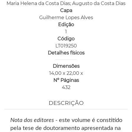
Maria Helena da Costa Dias; Augusto da Costa Dias
Capa
Guilherme Lopes Alves
Edição
1
Código
LT019250
Detalhes físicos
Dimensões
14,00 x 22,00 x
Nº Páginas
432
DESCRIÇÃO
Nota dos editores
- este volume é constitído
pela tese de doutoramento apresentada na