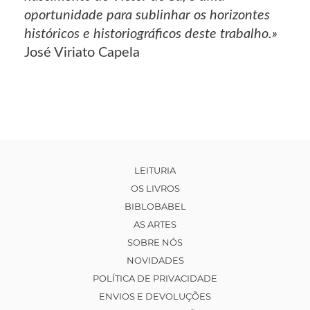
oportunidade para sublinhar os horizontes
históricos e historiográficos deste trabalho.»
José Viriato Capela
LEITURIA
OS LIVROS
BIBLOBABEL
AS ARTES
SOBRE NÓS
NOVIDADES
POLÍTICA DE PRIVACIDADE
ENVIOS E DEVOLUÇÕES