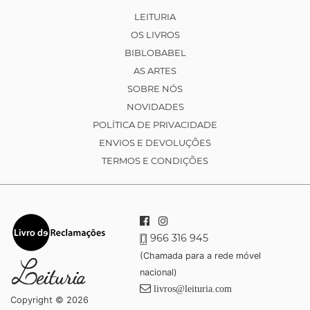
LEITURIA
OS LIVROS
BIBLOBABEL
AS ARTES
SOBRE NÓS
NOVIDADES
POLÍTICA DE PRIVACIDADE
ENVIOS E DEVOLUÇÕES
TERMOS E CONDIÇÕES
966 316 945
(Chamada para a rede móvel
nacional)
livros@leituria.com
Copyright © 2026