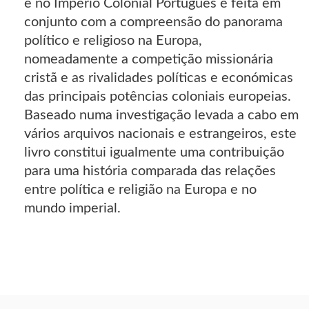
e no Império Colonial Português é feita em
conjunto com a compreensão do panorama
político e religioso na Europa,
nomeadamente a competição missionária
cristã e as rivalidades políticas e económicas
das principais potências coloniais europeias.
Baseado numa investigação levada a cabo em
vários arquivos nacionais e estrangeiros, este
livro constitui igualmente uma contribuição
para uma história comparada das relações
entre política e religião na Europa e no
mundo imperial.