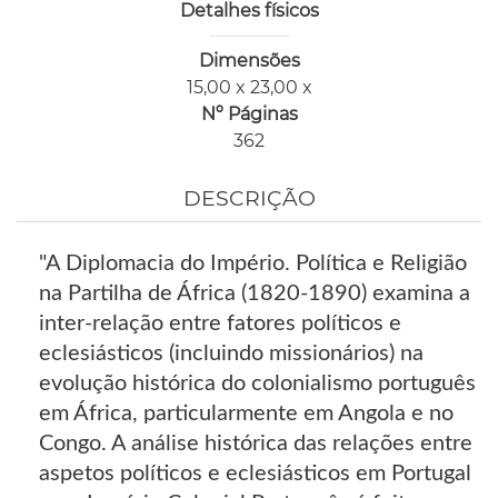
Detalhes físicos
Dimensões
15,00 x 23,00 x
Nº Páginas
362
DESCRIÇÃO
"A Diplomacia do Império. Política e Religião
na Partilha de África (1820-1890) examina a
inter-relação entre fatores políticos e
eclesiásticos (incluindo missionários) na
evolução histórica do colonialismo português
em África, particularmente em Angola e no
Congo. A análise histórica das relações entre
aspetos políticos e eclesiásticos em Portugal