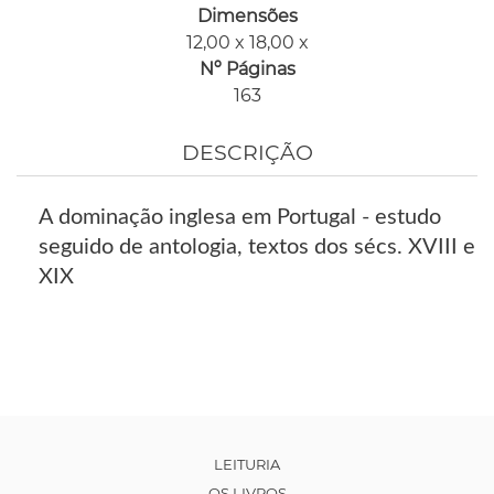
Dimensões
12,00 x 18,00 x
Nº Páginas
163
DESCRIÇÃO
A dominação inglesa em Portugal - estudo
seguido de antologia, textos dos sécs. XVIII e
XIX
LEITURIA
OS LIVROS