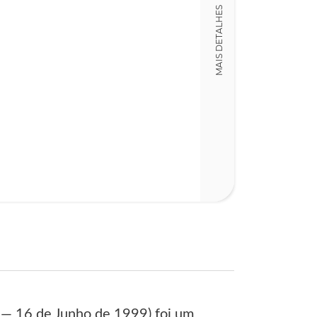
MAIS DETALHES
 — 16 de Junho de 1999) foi um