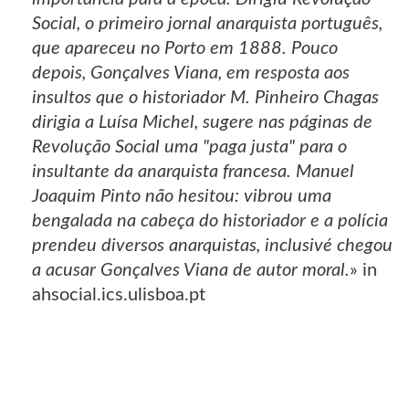
Social, o primeiro jornal anarquista português,
que apareceu no Porto em 1888. Pouco
depois, Gonçalves Viana, em resposta aos
insultos que o historiador M. Pinheiro Chagas
dirigia a Luísa Michel, sugere nas páginas de
Revolução Social uma "paga justa" para o
insultante da anarquista francesa. Manuel
Joaquim Pinto não hesitou: vibrou uma
bengalada na cabeça do historiador e a polícia
prendeu diversos anarquistas, inclusivé chegou
a acusar Gonçalves Viana de autor moral.
» in
ahsocial.ics.ulisboa.pt