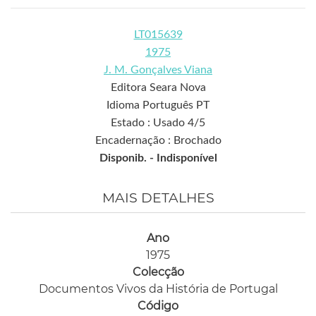
LT015639
1975
J. M. Gonçalves Viana
Editora Seara Nova
Idioma Português PT
Estado : Usado 4/5
Encadernação : Brochado
Disponib. -
Indisponível
MAIS DETALHES
Ano
1975
Colecção
Documentos Vivos da História de Portugal
Código