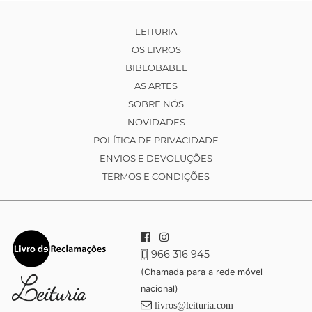
LEITURIA
OS LIVROS
BIBLOBABEL
AS ARTES
SOBRE NÓS
NOVIDADES
POLÍTICA DE PRIVACIDADE
ENVIOS E DEVOLUÇÕES
TERMOS E CONDIÇÕES
966 316 945
(Chamada para a rede móvel
nacional)
livros@leituria.com