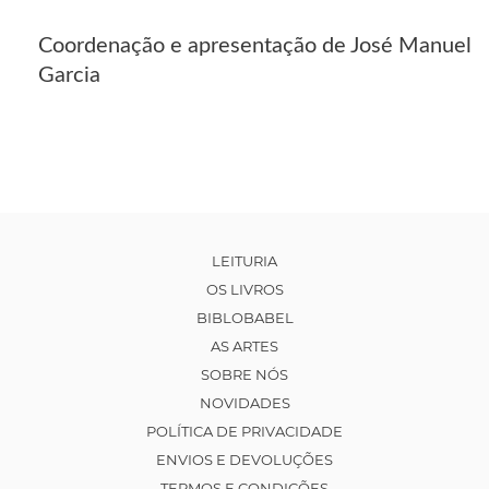
Coordenação e apresentação de José Manuel
Garcia
LEITURIA
OS LIVROS
BIBLOBABEL
AS ARTES
SOBRE NÓS
NOVIDADES
POLÍTICA DE PRIVACIDADE
ENVIOS E DEVOLUÇÕES
TERMOS E CONDIÇÕES