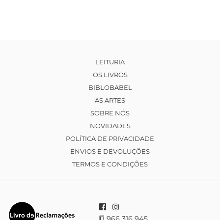
LEITURIA
OS LIVROS
BIBLOBABEL
AS ARTES
SOBRE NÓS
NOVIDADES
POLÍTICA DE PRIVACIDADE
ENVIOS E DEVOLUÇÕES
TERMOS E CONDIÇÕES
966 316 945