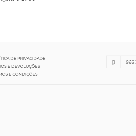
ÍTICA DE PRIVACIDADE
966 
IOS E DEVOLUÇÕES
MOS E CONDIÇÕES