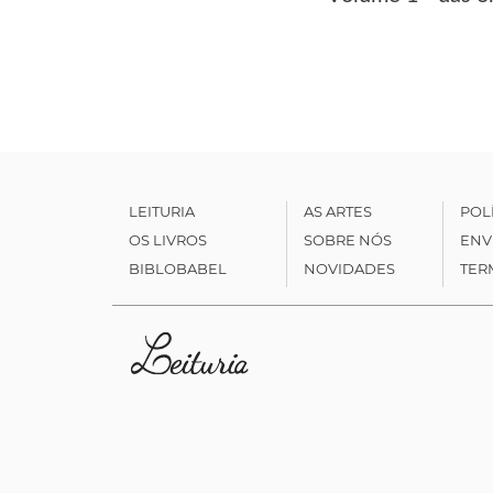
LEITURIA
AS ARTES
POL
OS LIVROS
SOBRE NÓS
ENV
BIBLOBABEL
NOVIDADES
TER