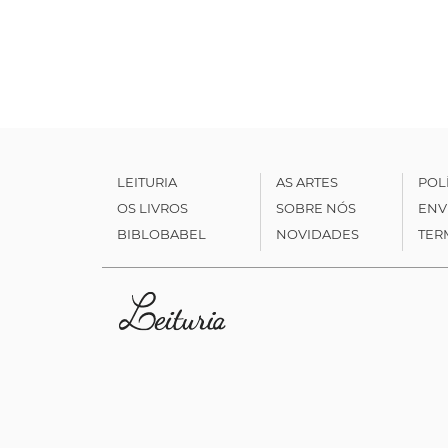
LEITURIA
AS ARTES
POL
OS LIVROS
SOBRE NÓS
ENV
BIBLOBABEL
NOVIDADES
TER