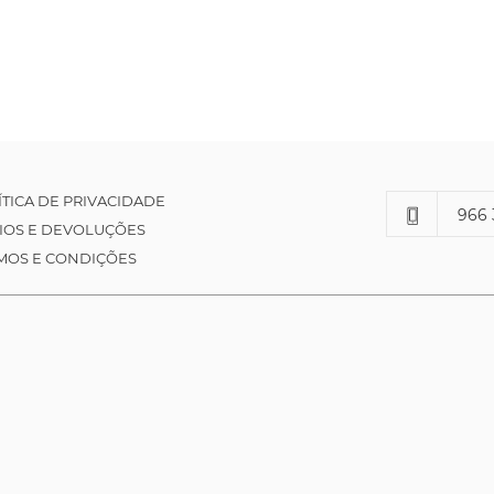
ÍTICA DE PRIVACIDADE
966 
IOS E DEVOLUÇÕES
MOS E CONDIÇÕES