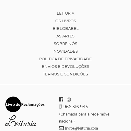
LEITURIA
OS LIVROS
BIBLOBABEL
AS ARTES
SOBRE NÓS
NOVIDADES
POLÍTICA DE PRIVACIDADE
ENVIOS E DEVOLUÇÕES
TERMOS E CONDIÇÕES
966 316 945
(Chamada para a rede móvel
nacional)
livros@leituria.com