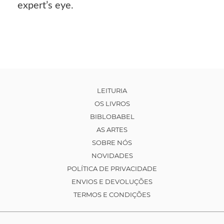
expert’s eye.
LEITURIA
OS LIVROS
BIBLOBABEL
AS ARTES
SOBRE NÓS
NOVIDADES
POLÍTICA DE PRIVACIDADE
ENVIOS E DEVOLUÇÕES
TERMOS E CONDIÇÕES