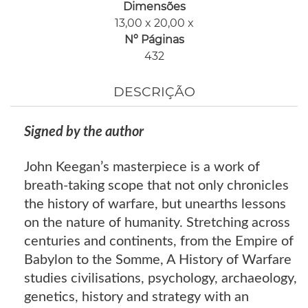
Dimensões
13,00 x 20,00 x
Nº Páginas
432
DESCRIÇÃO
Signed by the author
John Keegan’s masterpiece is a work of
breath-taking scope that not only chronicles
the history of warfare, but unearths lessons
on the nature of humanity. Stretching across
centuries and continents, from the Empire of
Babylon to the Somme, A History of Warfare
studies civilisations, psychology, archaeology,
genetics, history and strategy with an