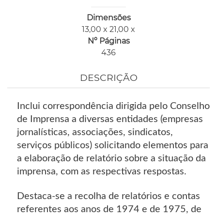
Dimensões
13,00 x 21,00 x
Nº Páginas
436
DESCRIÇÃO
Inclui correspondência dirigida pelo Conselho
de Imprensa a diversas entidades (empresas
jornalísticas, associações, sindicatos,
serviços públicos) solicitando elementos para
a elaboração de relatório sobre a situação da
imprensa, com as respectivas respostas.
Destaca-se a recolha de relatórios e contas
referentes aos anos de 1974 e de 1975, de