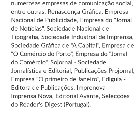
numerosas empresas de comunicação social,
entre outras: Renascença Gráfica, Empresa
Nacional de Publicidade, Empresa do "Jornal
de Notícias", Sociedade Nacional de
Tipografia, Sociedade Industrial de Imprensa,
Sociedade Gráfica de "A Capital", Empresa de
"O Comércio do Porto", Empresa do "Jornal
do Comércio", Sojornal - Sociedade
Jornalística e Editorial, Publicações Projornal,
Empresa "O primeiro de Janeiro", Ediguia -
Editora de Publicações, Imprenova -
Imprensa Nova, Editorial Avante, Selecções
do Reader's Digest (Portugal).