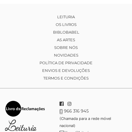
LEITURIA
OS LIVROS
BIBLOBABEL
AS ARTES
SOBRE NÓS
NOVIDADES
POLÍTICA DE PRIVACIDADE
ENVIOS E DEVOLUÇÕES
TERMOS E CONDIÇÕES
966 316 945
(Chamada para a rede móvel
nacional)