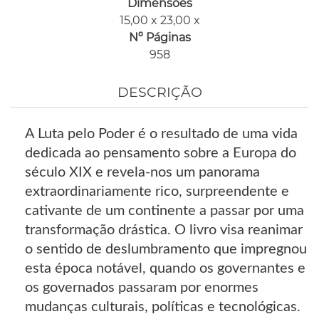
Dimensões
15,00 x 23,00 x
Nº Páginas
958
DESCRIÇÃO
A Luta pelo Poder é o resultado de uma vida
dedicada ao pensamento sobre a Europa do
século XIX e revela-nos um panorama
extraordinariamente rico, surpreendente e
cativante de um continente a passar por uma
transformação drástica. O livro visa reanimar
o sentido de deslumbramento que impregnou
esta época notável, quando os governantes e
os governados passaram por enormes
mudanças culturais, políticas e tecnológicas.