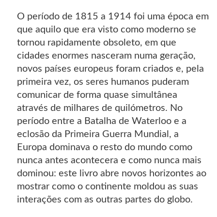
O período de 1815 a 1914 foi uma época em
que aquilo que era visto como moderno se
tornou rapidamente obsoleto, em que
cidades enormes nasceram numa geração,
novos países europeus foram criados e, pela
primeira vez, os seres humanos puderam
comunicar de forma quase simultânea
através de milhares de quilómetros. No
período entre a Batalha de Waterloo e a
eclosão da Primeira Guerra Mundial, a
Europa dominava o resto do mundo como
nunca antes acontecera e como nunca mais
dominou: este livro abre novos horizontes ao
mostrar como o continente moldou as suas
interações com as outras partes do globo.