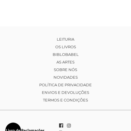
LEITURIA
OS LIVROS
BIBLOBABEL
AS ARTES
SOBRE NÓS
NOVIDADES
POLÍTICA DE PRIVACIDADE
ENVIOS E DEVOLUÇÕES
TERMOS E CONDIÇÕES