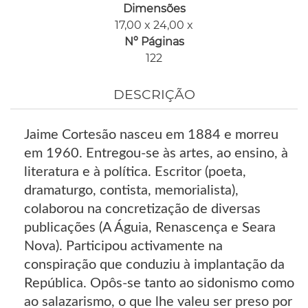
Dimensões
17,00 x 24,00 x
Nº Páginas
122
DESCRIÇÃO
Jaime Cortesão nasceu em 1884 e morreu
em 1960. Entregou-se às artes, ao ensino, à
literatura e à política. Escritor (poeta,
dramaturgo, contista, memorialista),
colaborou na concretização de diversas
publicações (A Águia, Renascença e Seara
Nova). Participou activamente na
conspiração que conduziu à implantação da
República. Opôs-se tanto ao sidonismo como
ao salazarismo, o que lhe valeu ser preso por