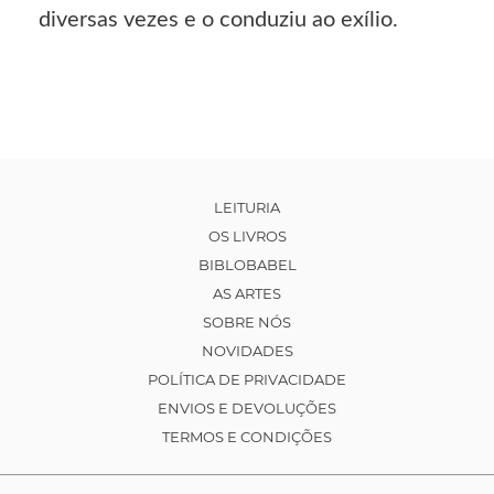
diversas vezes e o conduziu ao exílio.
LEITURIA
OS LIVROS
BIBLOBABEL
AS ARTES
SOBRE NÓS
NOVIDADES
POLÍTICA DE PRIVACIDADE
ENVIOS E DEVOLUÇÕES
TERMOS E CONDIÇÕES