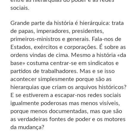
sociais.
Grande parte da história é hierárquica: trata
de papas, imperadores, presidentes,
primeiros-ministros e generais. Fala-nos de
Estados, exércitos e corporações. É sobre as
ordens vindas de cima. Mesmo a história «da
base» costuma centrar-se em sindicatos e
partidos de trabalhadores. Mas e se isso
acontecer simplesmente porque são as
hierarquias que criam os arquivos históricos?
E se estiverem a escapar-nos redes sociais
igualmente poderosas mas menos visíveis,
porque menos documentadas, mas que são
as verdadeiras fontes de poder e os motores
da mudança?