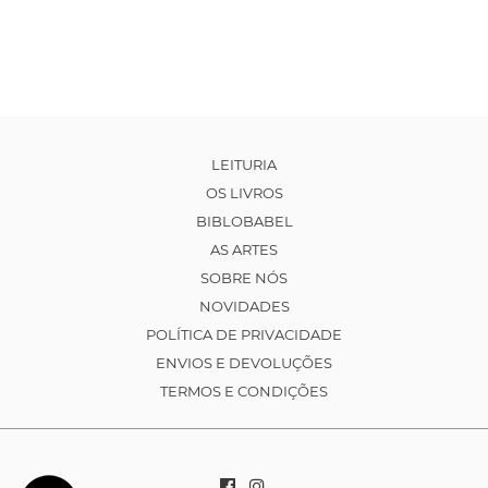
LEITURIA
OS LIVROS
BIBLOBABEL
AS ARTES
SOBRE NÓS
NOVIDADES
POLÍTICA DE PRIVACIDADE
ENVIOS E DEVOLUÇÕES
TERMOS E CONDIÇÕES