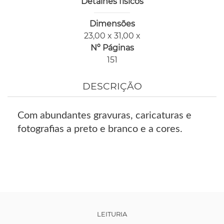
Detalhes físicos
Dimensões
23,00 x 31,00 x
Nº Páginas
151
DESCRIÇÃO
Com abundantes gravuras, caricaturas e
fotografias a preto e branco e a cores.
LEITURIA