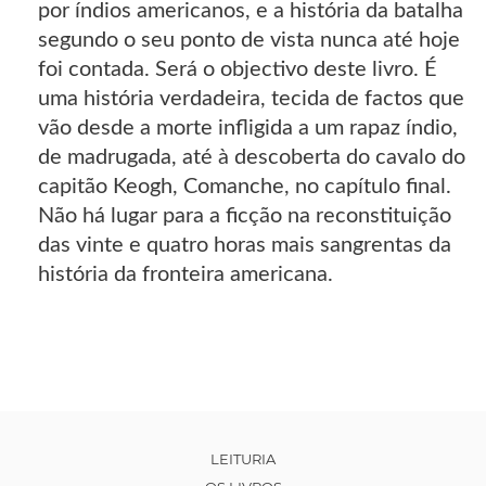
por índios americanos, e a história da batalha
segundo o seu ponto de vista nunca até hoje
foi contada. Será o objectivo deste livro. É
uma história verdadeira, tecida de factos que
vão desde a morte infligida a um rapaz índio,
de madrugada, até à descoberta do cavalo do
capitão Keogh, Comanche, no capítulo final.
Não há lugar para a ficção na reconstituição
das vinte e quatro horas mais sangrentas da
história da fronteira americana.
LEITURIA