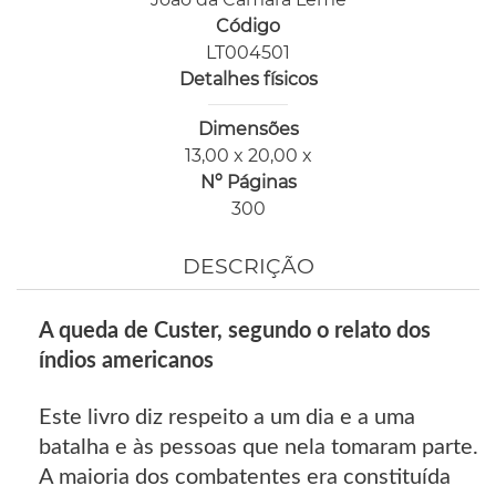
Código
LT004501
Detalhes físicos
Dimensões
13,00 x 20,00 x
Nº Páginas
300
DESCRIÇÃO
A queda de Custer, segundo o relato dos
índios americanos
Este livro diz respeito a um dia e a uma
batalha e às pessoas que nela tomaram parte.
A maioria dos combatentes era constituída