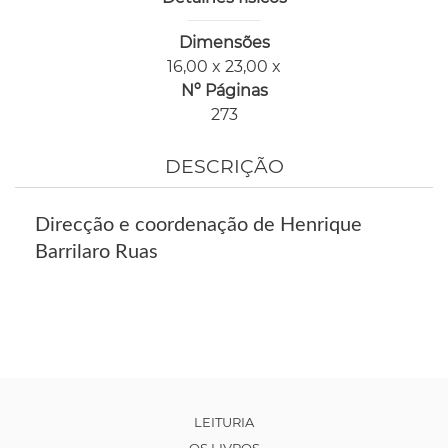
Dimensões
16,00 x 23,00 x
Nº Páginas
273
DESCRIÇÃO
Direcção e coordenação de Henrique
Barrilaro Ruas
LEITURIA
OS LIVROS