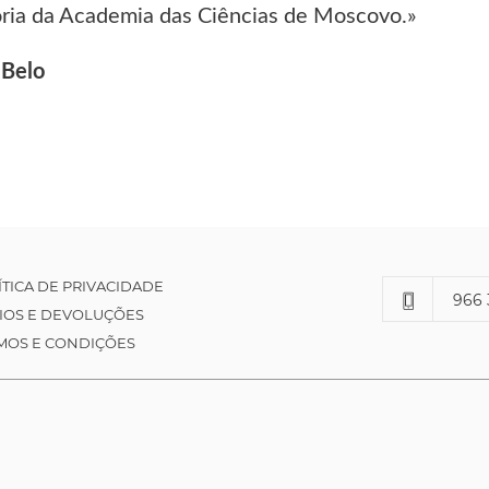
tória da Academia das Ciências de Moscovo.»
 Belo
ÍTICA DE PRIVACIDADE
966 
IOS E DEVOLUÇÕES
MOS E CONDIÇÕES