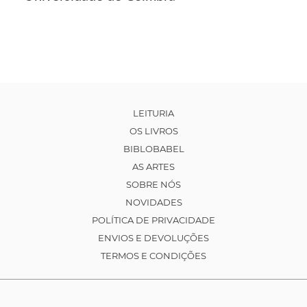
LEITURIA
OS LIVROS
BIBLOBABEL
AS ARTES
SOBRE NÓS
NOVIDADES
POLÍTICA DE PRIVACIDADE
ENVIOS E DEVOLUÇÕES
TERMOS E CONDIÇÕES