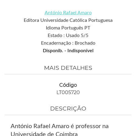
António Rafael Amaro
Editora Universidade Católica Portuguesa
Idioma Português PT
Estado : Usado 5/5
Encadernação : Brochado
Disponib. -
Indisponível
MAIS DETALHES
Código
LT005720
DESCRIÇÃO
António Rafael Amaro é professor na
Universidade de Coimbra