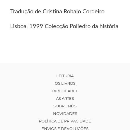
Tradução de Cristina Robalo Cordeiro
Lisboa, 1999 Colecção Poliedro da história
LEITURIA
OS LIVROS
BIBLOBABEL
AS ARTES
SOBRE NÓS
NOVIDADES
POLÍTICA DE PRIVACIDADE
ENVIOS E DEVOLUÇÕES