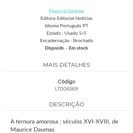
Maurice Daumas
Editora Editorial Notícias
Idioma Português PT
Estado : Usado 5/5
Encadernação : Brochado
Disponib. -
Em stock
MAIS DETALHES
Código
LT006569
DESCRIÇÃO
A ternura amorosa : séculos XVI-XVIII, de
Maurice Daumas