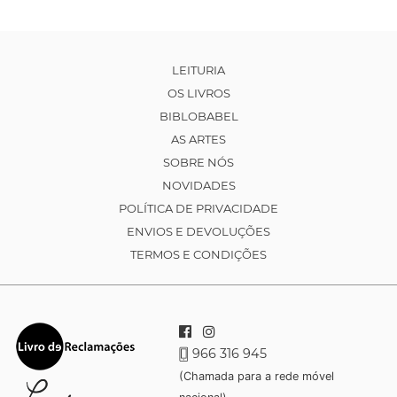
LEITURIA
OS LIVROS
BIBLOBABEL
AS ARTES
SOBRE NÓS
NOVIDADES
POLÍTICA DE PRIVACIDADE
ENVIOS E DEVOLUÇÕES
TERMOS E CONDIÇÕES
966 316 945
(Chamada para a rede móvel