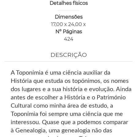
Detalhes físicos
Dimensões
17,00 x 24,00 x
Nº Páginas
424
DESCRIÇÃO
A Toponímia é uma ciência auxiliar da
História que estuda os topónimos, os nomes
dos lugares e a sua história e evolução. Ainda
antes de escolher a História e o Património
Cultural como minha área de estudo, a
Toponímia foi sempre uma ciência que me
interessou. Quase que a podemos comparar
à Genealogia, uma genealogia não das