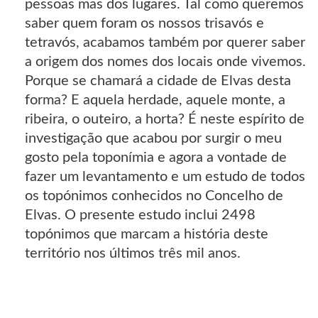
pessoas mas dos lugares. Tal como queremos
saber quem foram os nossos trisavós e
tetravós, acabamos também por querer saber
a origem dos nomes dos locais onde vivemos.
Porque se chamará a cidade de Elvas desta
forma? E aquela herdade, aquele monte, a
ribeira, o outeiro, a horta? É neste espírito de
investigação que acabou por surgir o meu
gosto pela toponímia e agora a vontade de
fazer um levantamento e um estudo de todos
os topónimos conhecidos no Concelho de
Elvas. O presente estudo inclui 2498
topónimos que marcam a história deste
território nos últimos três mil anos.