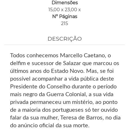
Dimensões
15,00 x 23,00 x
Nº Páginas
215
DESCRIÇÃO
Todos conhecemos Marcello Caetano, o
delfim e sucessor de Salazar que marcou os
últimos anos do Estado Novo. Mas, se foi
possível acompanhar a vida pública deste
Presidente do Conselho durante o período
mais negro da Guerra Colonial, a sua vida
privada permaneceu um mistério, ao ponto
de a maioria dos portugueses só ter ouvido
falar da sua mulher, Teresa de Barros, no dia
do anúncio oficial da sua morte.