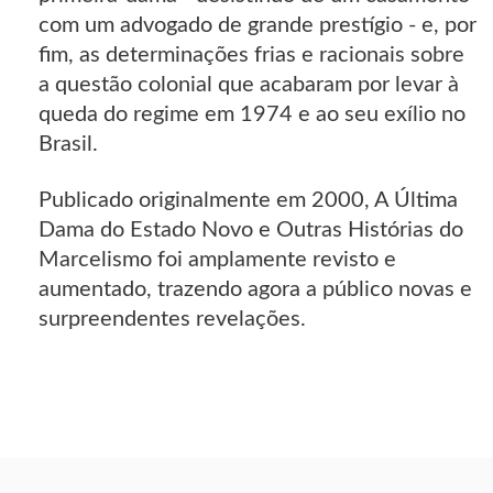
com um advogado de grande prestígio - e, por
fim, as determinações frias e racionais sobre
a questão colonial que acabaram por levar à
queda do regime em 1974 e ao seu exílio no
Brasil.
Publicado originalmente em 2000, A Última
Dama do Estado Novo e Outras Histórias do
Marcelismo foi amplamente revisto e
aumentado, trazendo agora a público novas e
surpreendentes revelações.