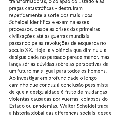
transformadoras, o colapso do Estado e as
pragas catastróficas - destruíram
repetidamente a sorte dos mais ricos.
Scheidel identifica e examina esses
processos, desde as crises das primeiras
civilizações até às guerras mundiais,
passando pelas revoluções de esquerda no
século XX. Hoje, a violência que diminuiu a
desigualdade no passado parece menor, mas
lança sérias dúvidas sobre as perspetivas de
um futuro mais igual para todos os homens.
Ao investigar em profundidade o longo
caminho que conduz à conclusão pessimista
de que a desigualdade é fruto de mudanças
violentas causadas por guerras, colapsos do
Estado ou pandemias, Walter Scheidel traça
a história global das diferenças sociais, desde