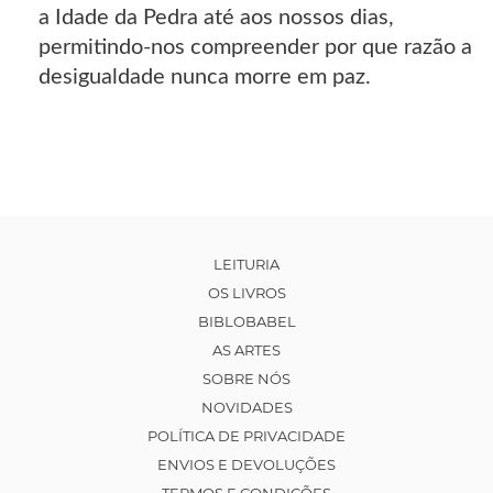
a Idade da Pedra até aos nossos dias,
permitindo-nos compreender por que razão a
desigualdade nunca morre em paz.
LEITURIA
OS LIVROS
BIBLOBABEL
AS ARTES
SOBRE NÓS
NOVIDADES
POLÍTICA DE PRIVACIDADE
ENVIOS E DEVOLUÇÕES