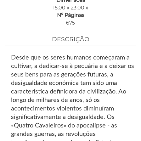
Dimensões
15,00 x 23,00 x
Nº Páginas
675
DESCRIÇÃO
Desde que os seres humanos começaram a
cultivar, a dedicar-se à pecuária e a deixar os
seus bens para as gerações futuras, a
desigualdade económica tem sido uma
característica definidora da civilização. Ao
longo de milhares de anos, só os
acontecimentos violentos diminuíram
significativamente a desigualdade. Os
«Quatro Cavaleiros» do apocalipse - as
grandes guerras, as revoluções