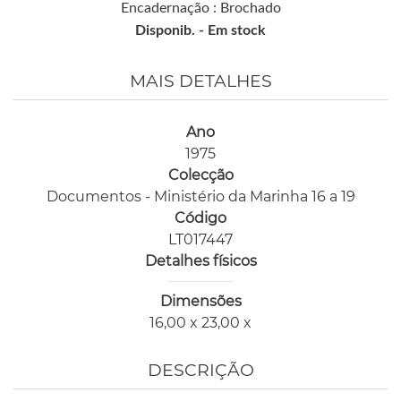
Encadernação : Brochado
Disponib. -
Em stock
MAIS DETALHES
Ano
1975
Colecção
Documentos - Ministério da Marinha 16 a 19
Código
LT017447
Detalhes físicos
Dimensões
16,00 x 23,00 x
DESCRIÇÃO