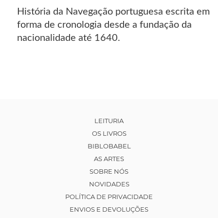
História da Navegação portuguesa escrita em
forma de cronologia desde a fundação da
nacionalidade até 1640.
LEITURIA
OS LIVROS
BIBLOBABEL
AS ARTES
SOBRE NÓS
NOVIDADES
POLÍTICA DE PRIVACIDADE
ENVIOS E DEVOLUÇÕES