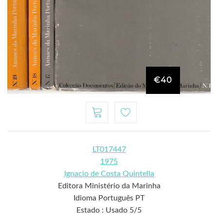
€40
LT017447
1975
Ignacio de Costa Quintella
Editora Ministério da Marinha
Idioma Português PT
Estado : Usado 5/5