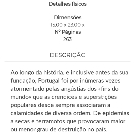
Detalhes físicos
Dimensões
15,00 x 23,00 x
Nº Páginas
263
DESCRIÇÃO
Ao longo da história, e inclusive antes da sua
fundação, Portugal foi por inúmeras vezes
atormentado pelas angústias dos «fins do
mundo» que as crendices e superstições
populares desde sempre associaram a
calamidades de diversa ordem. De epidemias
a secas e terramotos que provocaram maior
ou menor grau de destruição no país,