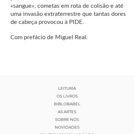
«sangue», cometas em rota de colisão e até
uma invasão extraterrestre que tantas dores
de cabeça provocou à PIDE.
Com prefácio de Miguel Real.
LEITURIA
OS LIVROS
BIBLOBABEL
AS ARTES
SOBRE NÓS
NOVIDADES