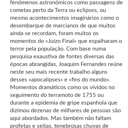
fenómenos astronómicos como passagens de
cometas perto da Terra ou eclipses, ou
mesmo acontecimentos imaginários como o
desembarque de marcianos de que muitos
ainda se recordam, foram muitos os
momentos do «Juízo Final» que espalharam o
terror pela população. Com base numa
pesquisa exaustiva de fontes diversas das
épocas abrangidas, Joaquim Fernandes reúne
neste seu mais recente trabalho alguns
desses «apocalipses» e «fins do mundo».
Momentos dramáticos como os vividos no
seguimento do terramoto de 1755 ou
durante a epidemia de gripe espanhola que
dizimou dezenas de milhares de pessoas são
aqui abordados. Mas também não faltam
profetas e seitas, tenebrosas chuvas de