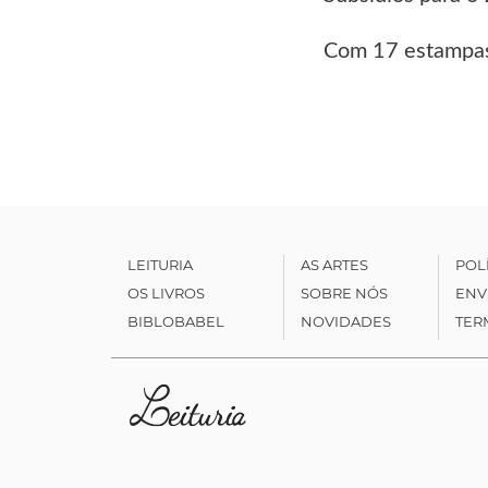
Com 17 estampas
LEITURIA
AS ARTES
POL
OS LIVROS
SOBRE NÓS
ENV
BIBLOBABEL
NOVIDADES
TER