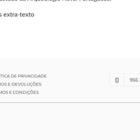
 extra-texto
ÍTICA DE PRIVACIDADE
966 
IOS E DEVOLUÇÕES
MOS E CONDIÇÕES