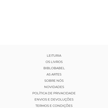
LEITURIA
OS LIVROS
BIBLOBABEL
AS ARTES
SOBRE NÓS
NOVIDADES
POLÍTICA DE PRIVACIDADE
ENVIOS E DEVOLUÇÕES
TERMOS E CONDIÇÕES