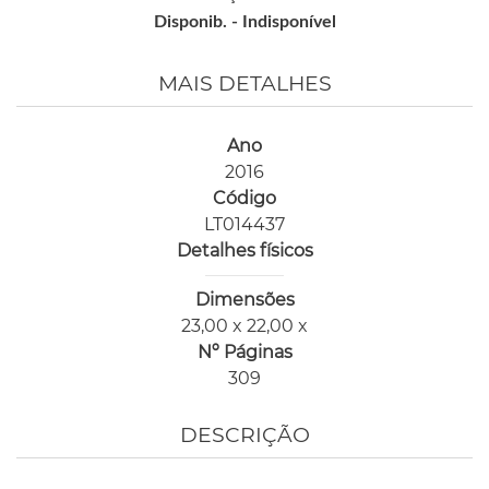
Disponib. -
Indisponível
MAIS DETALHES
Ano
2016
Código
LT014437
Detalhes físicos
Dimensões
23,00 x 22,00 x
Nº Páginas
309
DESCRIÇÃO