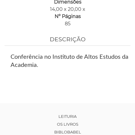
Dimensões
14,00 x 20,00 x
Nº Páginas
85
DESCRIÇÃO
Conferência no Instituto de Altos Estudos da
Academia.
LEITURIA
OS LIVROS
BIBLOBABEL