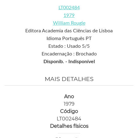
LT002484
1979
William Rougle
Editora Academia das Ciências de Lisboa
Idioma Português PT
Estado : Usado 5/5
Encadernação : Brochado
Disponib. -
Indisponível
MAIS DETALHES
Ano
1979
Código
LT002484
Detalhes físicos