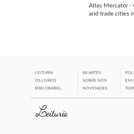
Atlas Mercator -
and trade cities 
LEITURIA
AS ARTES
POL
OS LIVROS
SOBRE NÓS
ENV
BIBLOBABEL
NOVIDADES
TER