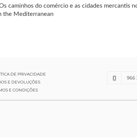
 Os caminhos do comércio e as cidades mercantis 
in the Mediterranean
ÍTICA DE PRIVACIDADE
966 
IOS E DEVOLUÇÕES
MOS E CONDIÇÕES