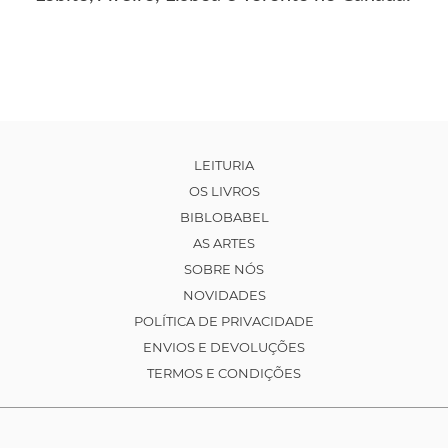
LEITURIA
OS LIVROS
BIBLOBABEL
AS ARTES
SOBRE NÓS
NOVIDADES
POLÍTICA DE PRIVACIDADE
ENVIOS E DEVOLUÇÕES
TERMOS E CONDIÇÕES