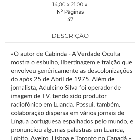
14,00 x 21,00 x
Nº Páginas
47
DESCRIÇÃO
«O autor de Cabinda - A Verdade Oculta
mostra o esbulho, libertinagem e traição que
envolveu genéricamente as descolonizações
do após 25 de Abril de 1975. Além de
jornalista, Adulcino Silva foi operador de
imagem de TV, tendo sido produtor
radiofônico em Luanda. Possui, também,
colaboração dispersa em vários jornais de
Língua portuguesa espalhados pelo mundo, e
pronunciou algumas palestras em Luanda,
Lobito, Aveiro, Lisboa e Toronto no Canadá.»