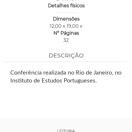
Detalhes físicos
Dimensões
12,00 x 19,00 x
Nº Páginas
32
DESCRIÇÃO
Conferência realizada no Rio de Janeiro, no
Instituto de Estudos Portugueses.
LEITURIA