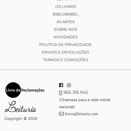
OS LIVROS
BIBLOBABEL
AS ARTES
SOBRE NÓS
NOVIDADES
POLÍTICA DE PRIVACIDADE
ENVIOS E DEVOLUÇÕES
TERMOS E CONDIÇÕES
966 316 945
(Chamada para a rede móvel
nacional)
livros@leituria.com
Copyright © 2026