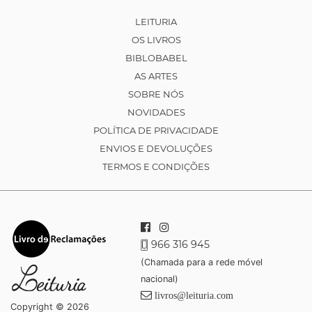
LEITURIA
OS LIVROS
BIBLOBABEL
AS ARTES
SOBRE NÓS
NOVIDADES
POLÍTICA DE PRIVACIDADE
ENVIOS E DEVOLUÇÕES
TERMOS E CONDIÇÕES
966 316 945
(Chamada para a rede móvel
nacional)
livros@leituria.com
Copyright © 2026