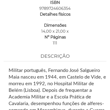
ISBN
9789724606354
Detalhes físicos
Dimensões
14,00 x 21,00 x
Nº Páginas
111
DESCRIÇÃO
Militar português, Fernando José Salgueiro
Maia nasceu em 1944, em Castelo de Vide, e
morreu em 1992, no Hospital Militar de
Belém (Lisboa). Depois de frequentar a
Academia Militar e a Escola Prática de
Cavalaria, desempenhou funções de alferes-