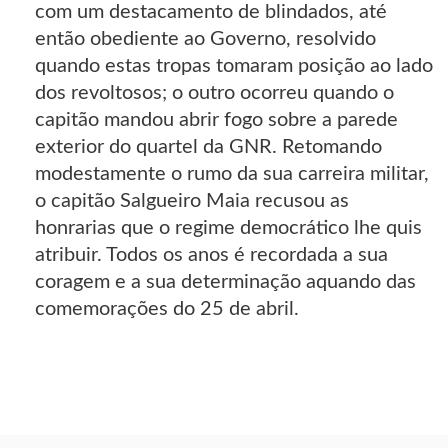
com um destacamento de blindados, até
então obediente ao Governo, resolvido
quando estas tropas tomaram posição ao lado
dos revoltosos; o outro ocorreu quando o
capitão mandou abrir fogo sobre a parede
exterior do quartel da GNR. Retomando
modestamente o rumo da sua carreira militar,
o capitão Salgueiro Maia recusou as
honrarias que o regime democrático lhe quis
atribuir. Todos os anos é recordada a sua
coragem e a sua determinação aquando das
comemorações do 25 de abril.