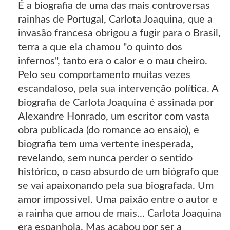
É a biografia de uma das mais controversas
rainhas de Portugal, Carlota Joaquina, que a
invasão francesa obrigou a fugir para o Brasil,
terra a que ela chamou "o quinto dos
infernos", tanto era o calor e o mau cheiro.
Pelo seu comportamento muitas vezes
escandaloso, pela sua intervenção política. A
biografia de Carlota Joaquina é assinada por
Alexandre Honrado, um escritor com vasta
obra publicada (do romance ao ensaio), e
biografia tem uma vertente inesperada,
revelando, sem nunca perder o sentido
histórico, o caso absurdo de um biógrafo que
se vai apaixonando pela sua biografada. Um
amor impossível. Uma paixão entre o autor e
a rainha que amou de mais... Carlota Joaquina
era espanhola. Mas acabou por ser a