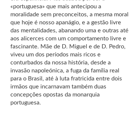
«portuguesa» que mais antecipou a
moralidade sem preconceitos, a mesma moral
que hoje é nosso apanágio, e a gestão livre
das mentalidades, abanando uma e outras até
aos alicerces com um comportamento livre e
fascinante. Mãe de D. Miguel e de D. Pedro,
viveu um dos períodos mais ricos e
conturbados da nossa história, desde a
invasão napoleónica, a fuga da família real
para o Brasil, até à luta fratricida entre dois
irmãos que incarnavam também duas
concepções opostas da monarquia
portuguesa.