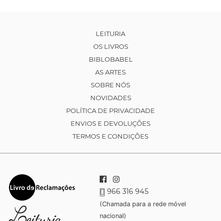
LEITURIA
OS LIVROS
BIBLOBABEL
AS ARTES
SOBRE NÓS
NOVIDADES
POLÍTICA DE PRIVACIDADE
ENVIOS E DEVOLUÇÕES
TERMOS E CONDIÇÕES
966 316 945
(Chamada para a rede móvel
nacional)