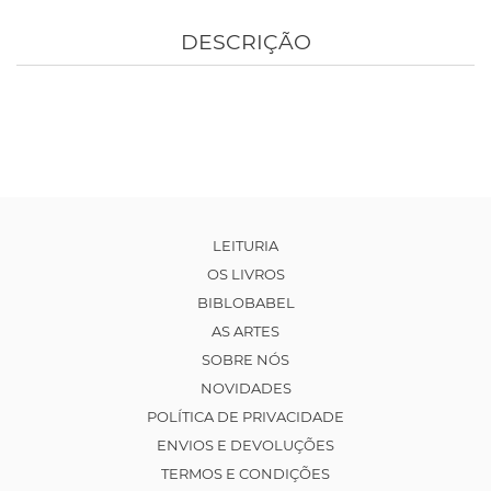
DESCRIÇÃO
LEITURIA
OS LIVROS
BIBLOBABEL
AS ARTES
SOBRE NÓS
NOVIDADES
POLÍTICA DE PRIVACIDADE
ENVIOS E DEVOLUÇÕES
TERMOS E CONDIÇÕES