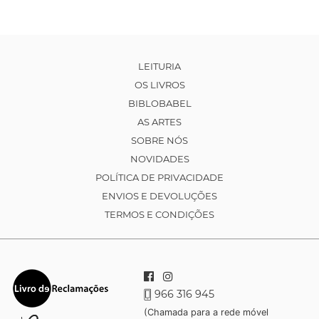
LEITURIA
OS LIVROS
BIBLOBABEL
AS ARTES
SOBRE NÓS
NOVIDADES
POLÍTICA DE PRIVACIDADE
ENVIOS E DEVOLUÇÕES
TERMOS E CONDIÇÕES
966 316 945
(Chamada para a rede móvel