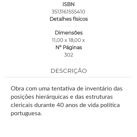
ISBN
3513161555410
Detalhes físicos
Dimensões
11,00 x 18,00 x
Nº Páginas
302
DESCRIÇÃO
Obra com uma tentativa de inventário das
posições hierárquicas e das estruturas
clericais durante 40 anos de vida política
portuguesa.