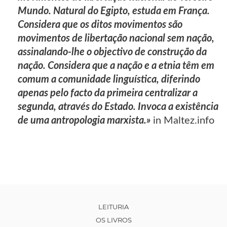
Mundo. Natural do Egipto, estuda em França.
Considera que os ditos movimentos são
movimentos de libertação nacional sem nação,
assinalando-lhe o objectivo de construção da
nação. Considera que a nação e a etnia têm em
comum a comunidade linguística, diferindo
apenas pelo facto da primeira centralizar a
segunda, através do Estado. Invoca a existência
de uma antropologia marxista.»
in Maltez.info
LEITURIA
OS LIVROS