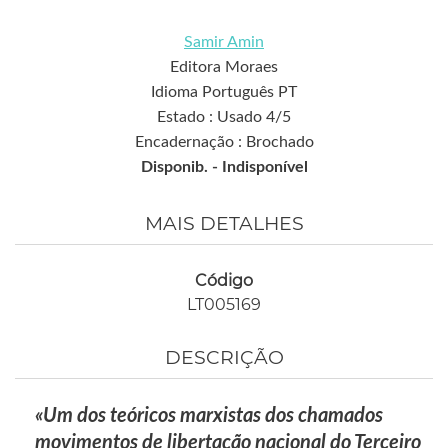
Samir Amin
Editora Moraes
Idioma Português PT
Estado : Usado 4/5
Encadernação : Brochado
Disponib. -
Indisponível
MAIS DETALHES
Código
LT005169
DESCRIÇÃO
«Um dos teóricos marxistas dos chamados
movimentos de libertação nacional do Terceiro