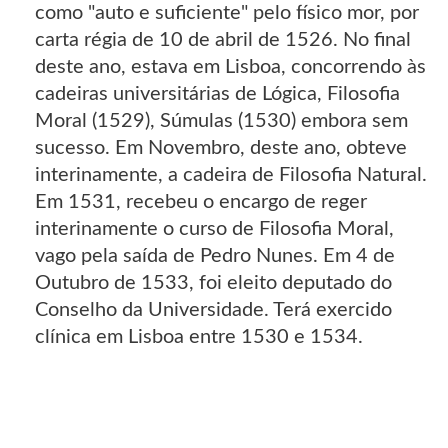
como "auto e suficiente" pelo físico mor, por
carta régia de 10 de abril de 1526. No final
deste ano, estava em Lisboa, concorrendo às
cadeiras universitárias de Lógica, Filosofia
Moral (1529), Súmulas (1530) embora sem
sucesso. Em Novembro, deste ano, obteve
interinamente, a cadeira de Filosofia Natural.
Em 1531, recebeu o encargo de reger
interinamente o curso de Filosofia Moral,
vago pela saída de Pedro Nunes. Em 4 de
Outubro de 1533, foi eleito deputado do
Conselho da Universidade. Terá exercido
clínica em Lisboa entre 1530 e 1534.