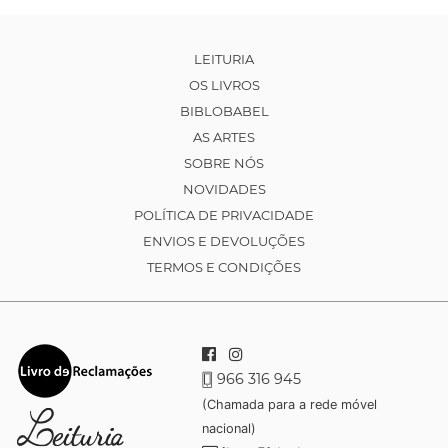
LEITURIA
OS LIVROS
BIBLOBABEL
AS ARTES
SOBRE NÓS
NOVIDADES
POLÍTICA DE PRIVACIDADE
ENVIOS E DEVOLUÇÕES
TERMOS E CONDIÇÕES
966 316 945
(Chamada para a rede móvel
nacional)