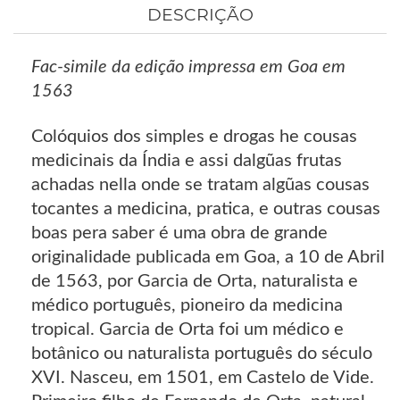
DESCRIÇÃO
Fac-simile da edição impressa em Goa em
1563
Colóquios dos simples e drogas he cousas
medicinais da Índia e assi dalgũas frutas
achadas nella onde se tratam algũas cousas
tocantes a medicina, pratica, e outras cousas
boas pera saber é uma obra de grande
originalidade publicada em Goa, a 10 de Abril
de 1563, por Garcia de Orta, naturalista e
médico português, pioneiro da medicina
tropical. Garcia de Orta foi um médico e
botânico ou naturalista português do século
XVI. Nasceu, em 1501, em Castelo de Vide.