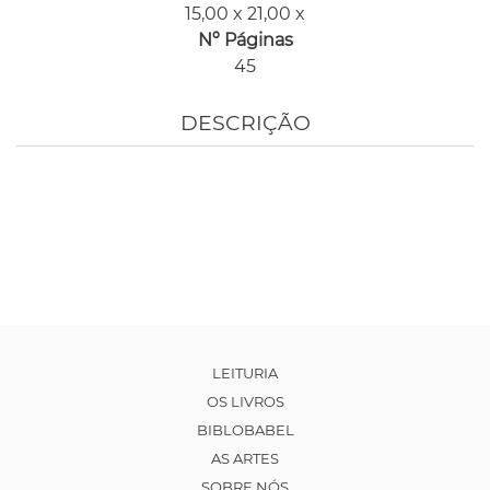
15,00 x 21,00 x
Nº Páginas
45
DESCRIÇÃO
LEITURIA
OS LIVROS
BIBLOBABEL
AS ARTES
SOBRE NÓS