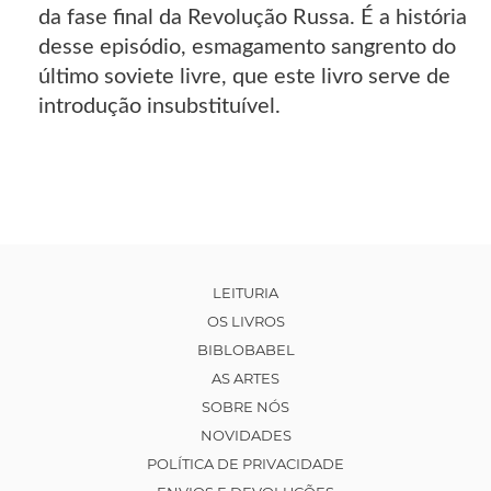
da fase final da Revolução Russa. É a história
desse episódio, esmagamento sangrento do
último soviete livre, que este livro serve de
introdução insubstituível.
LEITURIA
OS LIVROS
BIBLOBABEL
AS ARTES
SOBRE NÓS
NOVIDADES
POLÍTICA DE PRIVACIDADE