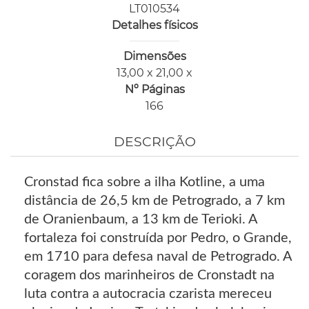
LT010534
Detalhes físicos
Dimensões
13,00 x 21,00 x
Nº Páginas
166
DESCRIÇÃO
Cronstad fica sobre a ilha Kotline, a uma
distância de 26,5 km de Petrogrado, a 7 km
de Oranienbaum, a 13 km de Terioki. A
fortaleza foi construída por Pedro, o Grande,
em 1710 para defesa naval de Petrogrado. A
coragem dos marinheiros de Cronstadt na
luta contra a autocracia czarista mereceu