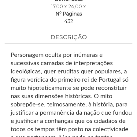
17,00 x 24,00 x
Nº Páginas
432
DESCRIÇÃO
Personagem oculta por inúmeras e
sucessivas camadas de interpretações
ideológicas, quer eruditas quer populares, a
figura verídica do primeiro rei de Portugal só
muito hipoteticamente se pode reconstituir
nas suas dimensões históricas. O mito
sobrepõe-se, teimosamente, à história, para
justificar a permanência da nação que fundou
e justificar a confianças que os cidadãos de
todos os tempos têm posto na colectividade