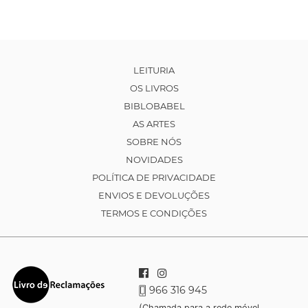
LEITURIA
OS LIVROS
BIBLOBABEL
AS ARTES
SOBRE NÓS
NOVIDADES
POLÍTICA DE PRIVACIDADE
ENVIOS E DEVOLUÇÕES
TERMOS E CONDIÇÕES
966 316 945
(Chamada para a rede móvel