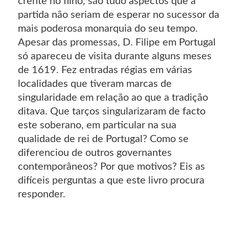
crente no filho, são tudo aspectos que a
partida não seriam de esperar no sucessor da
mais poderosa monarquia do seu tempo.
Apesar das promessas, D. Filipe em Portugal
só apareceu de visita durante alguns meses
de 1619. Fez entradas régias em várias
localidades que tiveram marcas de
singularidade em relação ao que a tradição
ditava. Que tarços singularizaram de facto
este soberano, em particular na sua
qualidade de rei de Portugal? Como se
diferenciou de outros governantes
contemporâneos? Por que motivos? Eis as
difíceis perguntas a que este livro procura
responder.