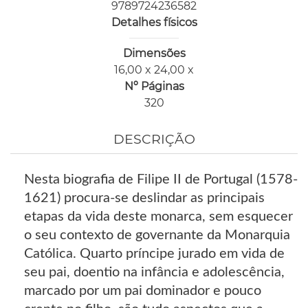
9789724236582
Detalhes físicos
Dimensões
16,00 x 24,00 x
Nº Páginas
320
DESCRIÇÃO
Nesta biografia de Filipe II de Portugal (1578-
1621) procura-se deslindar as principais
etapas da vida deste monarca, sem esquecer
o seu contexto de governante da Monarquia
Católica. Quarto príncipe jurado em vida de
seu pai, doentio na infância e adolescência,
marcado por um pai dominador e pouco