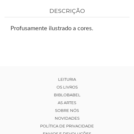
DESCRIÇÃO
Profusamente ilustrado a cores.
LEITURIA
OS LIVROS
BIBLOBABEL
AS ARTES
SOBRE NÓS
NOVIDADES
POLÍTICA DE PRIVACIDADE
ENVIOS E DEVOLUÇÕES