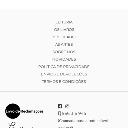
LEITURIA
OS LIVROS
BIBLOBABEL
AS ARTES
SOBRE NÓS
NOVIDADES
POLÍTICA DE PRIVACIDADE
ENVIOS E DEVOLUÇÕES
TERMOS E CONDIÇÕES
966 316 945
(Chamada para a rede móvel
nacional)