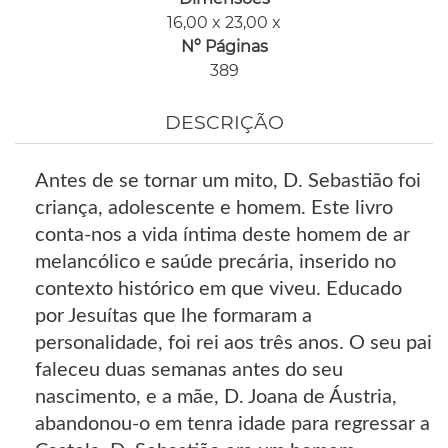
16,00 x 23,00 x
Nº Páginas
389
DESCRIÇÃO
Antes de se tornar um mito, D. Sebastião foi
criança, adolescente e homem. Este livro
conta-nos a vida íntima deste homem de ar
melancólico e saúde precária, inserido no
contexto histórico em que viveu. Educado
por Jesuítas que lhe formaram a
personalidade, foi rei aos três anos. O seu pai
faleceu duas semanas antes do seu
nascimento, e a mãe, D. Joana de Áustria,
abandonou-o em tenra idade para regressar a