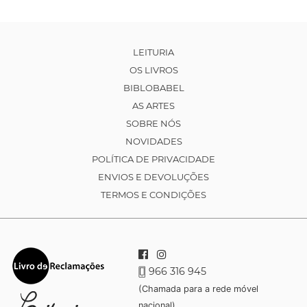
LEITURIA
OS LIVROS
BIBLOBABEL
AS ARTES
SOBRE NÓS
NOVIDADES
POLÍTICA DE PRIVACIDADE
ENVIOS E DEVOLUÇÕES
TERMOS E CONDIÇÕES
966 316 945
(Chamada para a rede móvel
nacional)