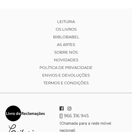
LEITURIA
OS LIVROS
BIBLOBABEL
AS ARTES
SOBRE NÓS
NOVIDADES
POLÍTICA DE PRIVACIDADE
ENVIOS E DEVOLUÇÕES
TERMOS E CONDIÇÕES
966 316 945
(Chamada para a rede móvel
nacional)