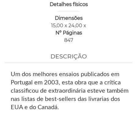
Detalhes físicos
Dimensões
15,00 x 24,00 x
Nº Páginas
847
DESCRIÇÃO
Um dos melhores ensaios publicados em
Portugal em 2003, esta obra que a crítica
classificou de extraordinária esteve também
nas listas de best-sellers das livrarias dos
EUA e do Canadá.