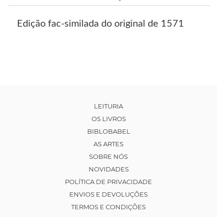
Edição fac-similada do original de 1571
LEITURIA
OS LIVROS
BIBLOBABEL
AS ARTES
SOBRE NÓS
NOVIDADES
POLÍTICA DE PRIVACIDADE
ENVIOS E DEVOLUÇÕES
TERMOS E CONDIÇÕES