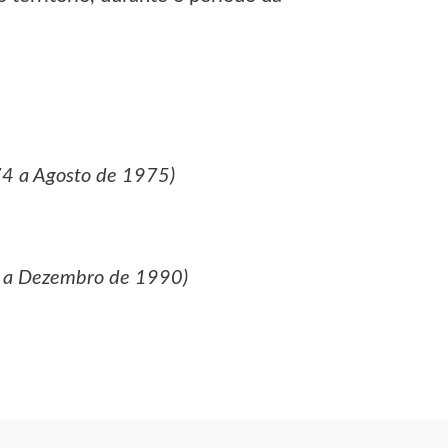
 a Agosto de 1975)
a Dezembro de 1990)