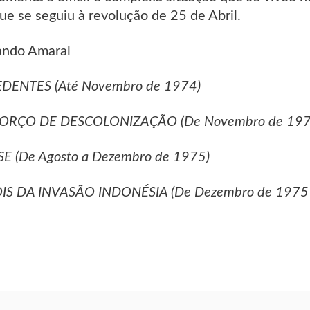
ue se seguiu à revolução de 25 de Abril.
ando Amaral
DENTES (Até Novembro de 1974)
FORÇO DE DESCOLONIZAÇÃO (De Novembro de 1974
ISE (De Agosto a Dezembro de 1975)
IS DA INVASÃO INDONÉSIA (De Dezembro de 1975 